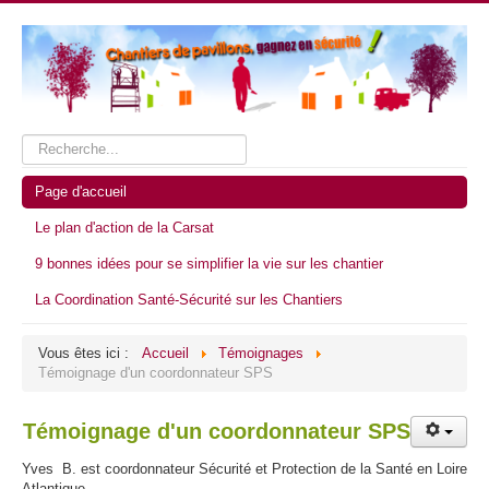
Rechercher
Page d'accueil
Le plan d'action de la Carsat
9 bonnes idées pour se simplifier la vie sur les chantier
La Coordination Santé-Sécurité sur les Chantiers
Vous êtes ici :
Accueil
Témoignages
Témoignage d'un coordonnateur SPS
Témoignage d'un coordonnateur SPS
Yves B. est coordonnateur Sécurité et Protection de la Santé en Loire
Atlantique.