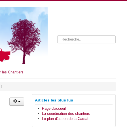
Rechercher
r les Chantiers
 !
Articles les plus lus
Page d'accueil
La coordination des chantiers
Le plan d'action de la Carsat