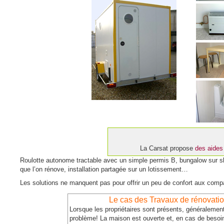
La Carsat propose
des aides
Roulotte autonome tractable avec un simple permis B, bungalow sur sk
que l’on rénove, installation partagée sur un lotissement…
Les solutions ne manquent pas pour offrir un peu de confort aux comp
Le cas des Travaux de rénovati
Lorsque les propriétaires sont présents, généralemen
problème! La maison est ouverte et, en cas de besoin