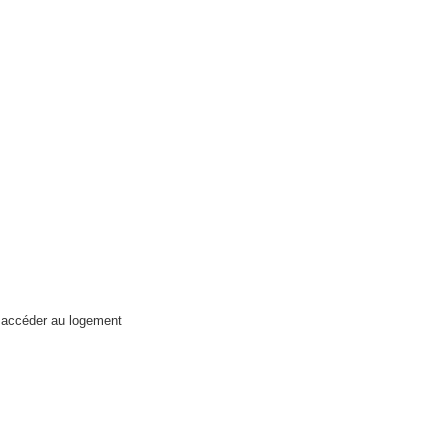
r accéder au logement